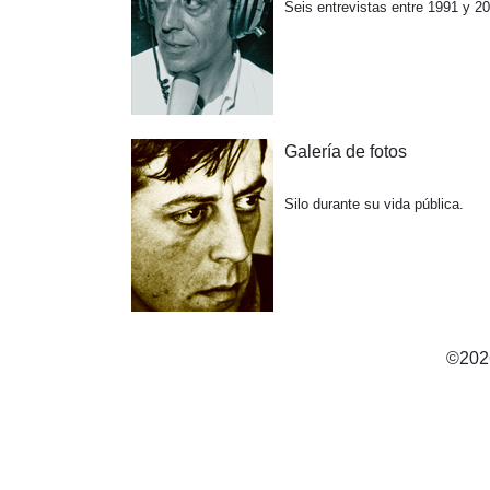
Seis entrevistas entre 1991 y 2
Galería de fotos
Silo durante su vida pública.