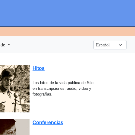
 de
Hitos
Los hitos de la vida pública de Silo
en transcripciones, audio, video y
fotografías.
Conferencias