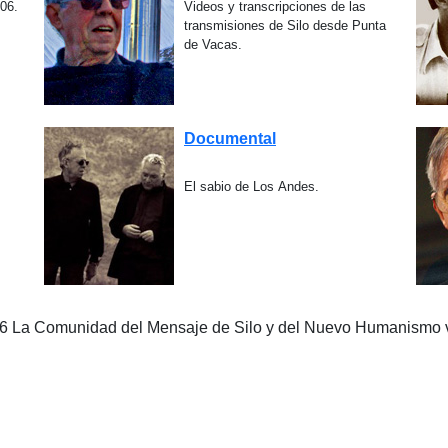
006.
Videos y transcripciones de las
transmisiones de Silo desde Punta
de Vacas.
Documental
El sabio de Los Andes.
©202