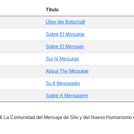
Título
Über die Botschaft
Sobre El Missatge
Sobre El Mensaje
Sur le Message
About The Message
Su Il Messaggio
Sobre A Mensagem
©202