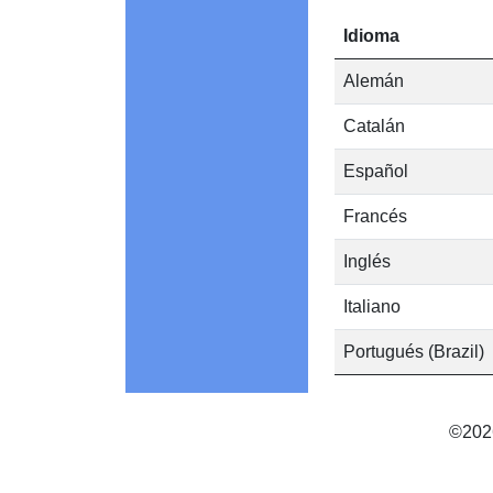
Idioma
Alemán
Catalán
Español
Francés
Inglés
Italiano
Portugués (Brazil)