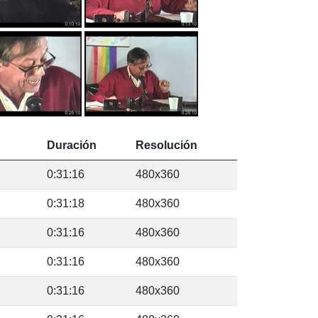
Duración
Resolución
0:31:16
480x360
0:31:18
480x360
0:31:16
480x360
0:31:16
480x360
0:31:16
480x360